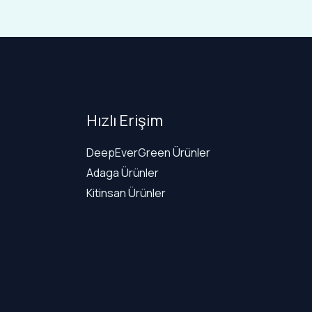
Hızlı Erişim
DeepEverGreen Ürünler
Adaga Ürünler
Kitinsan Ürünler