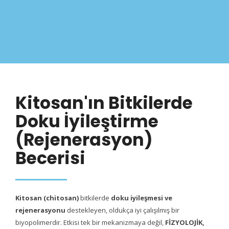
Kitosan'ın Bitkilerde
Doku İyileştirme
(Rejenerasyon)
Becerisi
Kitosan (chitosan)
bitkilerde
doku iyileşmesi ve
rejenerasyonu
destekleyen, oldukça iyi çalışılmış bir
biyopolimerdir. Etkisi tek bir mekanizmaya değil,
FİZYOLOJİK,