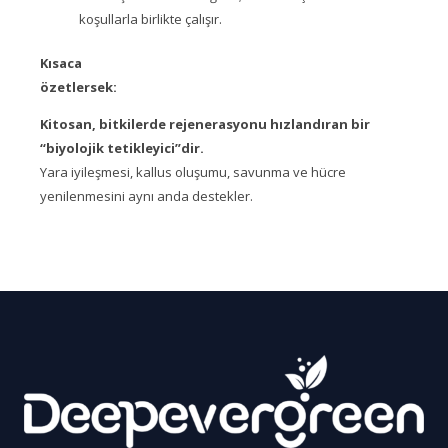
koşullarla birlikte çalışır.
Kısaca
özetlersek:
Kitosan, bitkilerde rejenerasyonu hızlandıran bir
“biyolojik tetikleyici”dir.
Yara iyileşmesi, kallus oluşumu, savunma ve hücre
yenilenmesini aynı anda destekler.