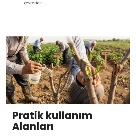
çevrecidir.
Pratik kullanım
Alanları