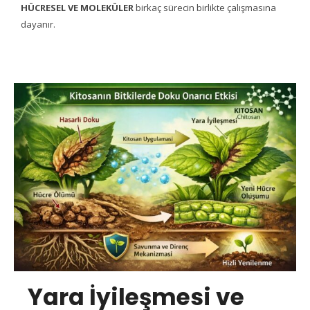
HÜCRESEL VE MOLEKÜLER
birkaç sürecin birlikte çalışmasına
dayanır.
Yara İyileşmesi ve