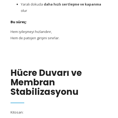
Yaralı dokuda
daha hızlı sertleşme ve kapanma
olur
Bu süreç:
Hem iyileşmeyi hızlandırır,
Hem de patojen girişini sınırlar.
Hücre Duvarı ve
Membran
Stabilizasyonu
Kitosan: