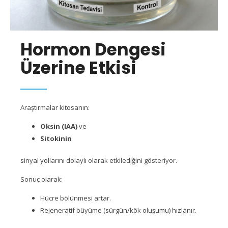
Hormon Dengesi
Üzerine Etkisi
Araştırmalar kitosanın:
Oksin (IAA)
ve
Sitokinin
sinyal yollarını dolaylı olarak etkilediğini gösteriyor.
Sonuç olarak:
Hücre bölünmesi artar.
Rejeneratif büyüme (sürgün/kök oluşumu) hızlanır.