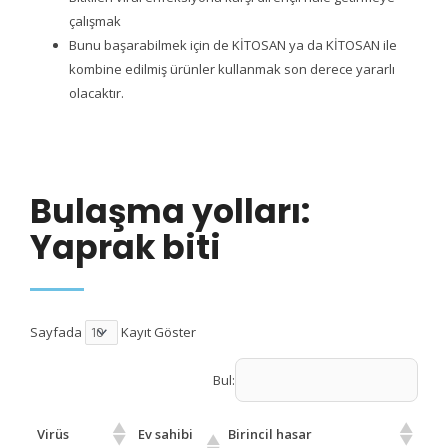
çalışmak
Bunu başarabilmek için de KİTOSAN ya da KİTOSAN ile
kombine edilmiş ürünler kullanmak son derece yararlı
olacaktır.
Bulaşma yolları:
Yaprak biti
Sayfada
Kayıt Göster
Bul:
Virüs
Ev sahibi
Birincil hasar