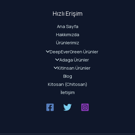
Hızlı Erişim
Ana Sayfa
Hakkımızda
Ürünlerimiz
DeepEverGreen Ürünler
Adaga Ürünler
Kitinsan Ürünler
Blog
Kitosan (Chitosan)
İletişim