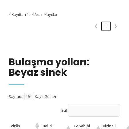
4 Kayıttan 1 - 4 Arası Kayıtlar
❮
1
❯
Bulaşma yolları:
Beyaz sinek
Sayfada
Kayıt Göster
Bul:
Virüs
Belirli
Ev Sahibi
Birincil