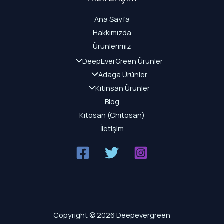
Ana Sayfa
Hakkımızda
Ürünlerimiz
DeepEverGreen Ürünler
Adaga Ürünler
Kitinsan Ürünler
Blog
Kitosan (Chitosan)
İletişim
Copyright © 2026 Deepevergreen