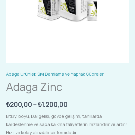
Adaga Ürünler
,
Sıvı Damlama ve Yaprak Gübreleri
Adaga Zinc
₺
200,00
–
₺
1.200,00
Bitkiyi boyu, Dal gelişi, gövde gelişimi, tahıllarda
kardeşlenme ve sapa kalkma faliyetlerini hızlandırır ve artırır.
Hızlı ve kolay alınabilir bir formdadır.