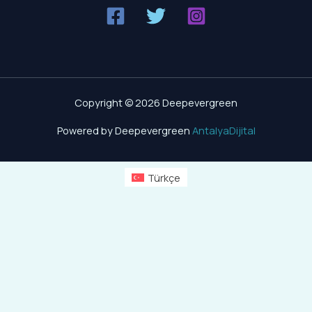
Copyright © 2026 Deepevergreen
Powered by Deepevergreen
AntalyaDijital
Türkçe