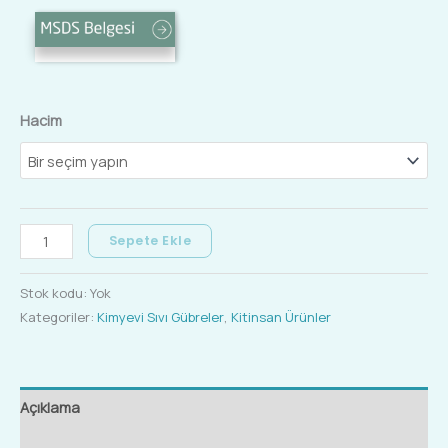
Hacim
Sepete Ekle
Stok kodu:
Yok
Kategoriler:
Kimyevi Sıvı Gübreler
,
Kitinsan Ürünler
Açıklama