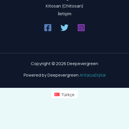
Kitosan (Chitosan)
İletişim
Copyright © 2026 Deepevergreen
Powered by Deepevergreen
AntalyaDijital
Türkçe