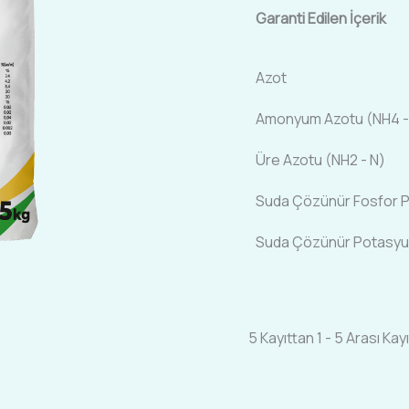
Garanti Edilen İçerik
Azot
Amonyum Azotu (NH4 -
Üre Azotu (NH2 - N)
Suda Çözünür Fosfor P
Suda Çözünür Potasyu
5 Kayıttan 1 - 5 Arası Kayı