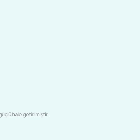
çlü hale getirilmiştir.