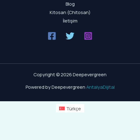
Blog
Kitosan (Chitosan)
İletişim
Copyright © 2026 Deepevergreen
Powered by Deepevergreen
AntalyaDijital
Türkçe