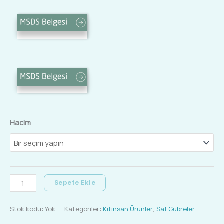
Hacim
Sepete Ekle
Stok kodu:
Yok
Kategoriler:
Kitinsan Ürünler
,
Saf Gübreler