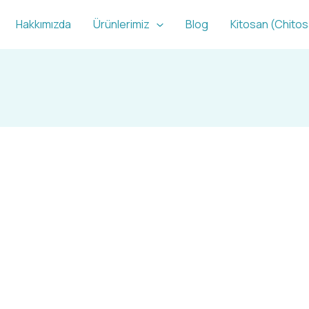
Hakkımızda
Ürünlerimiz
Blog
Kitosan (Chito