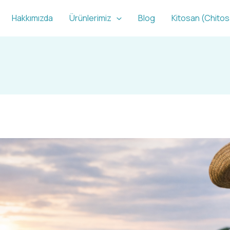
Hakkımızda
Ürünlerimiz
Blog
Kitosan (Chito