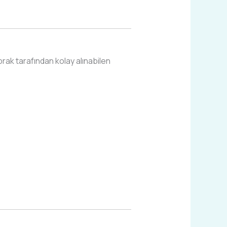
rak tarafından kolay alınabilen