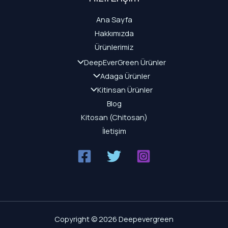
Ana Sayfa
Hakkımızda
Ürünlerimiz
DeepEverGreen Ürünler
Adaga Ürünler
Kitinsan Ürünler
Blog
Kitosan (Chitosan)
İletişim
Copyright © 2026 Deepevergreen