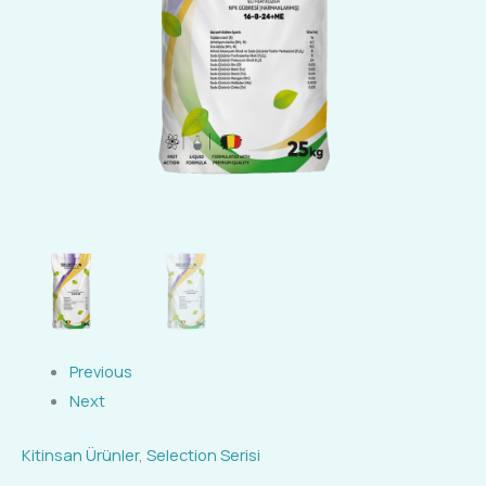
Previous
Next
Kitinsan Ürünler
,
Selection Serisi