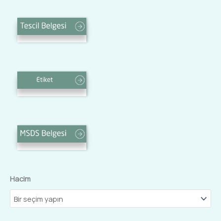
Hacim