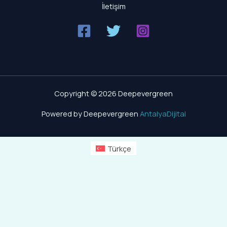
İletişim
Copyright © 2026 Deepevergreen
Powered by Deepevergreen
AntalyaDijital
Türkçe