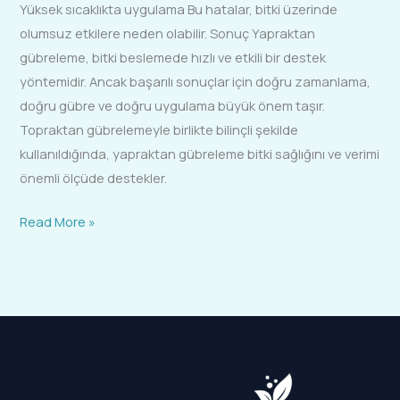
Yüksek sıcaklıkta uygulama Bu hatalar, bitki üzerinde
olumsuz etkilere neden olabilir. Sonuç Yapraktan
gübreleme, bitki beslemede hızlı ve etkili bir destek
yöntemidir. Ancak başarılı sonuçlar için doğru zamanlama,
doğru gübre ve doğru uygulama büyük önem taşır.
Topraktan gübrelemeyle birlikte bilinçli şekilde
kullanıldığında, yapraktan gübreleme bitki sağlığını ve verimi
önemli ölçüde destekler.
Read More »