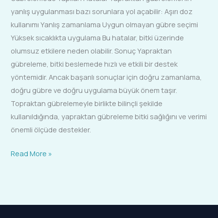
yanlış uygulanması bazı sorunlara yol açabilir: Aşırı doz
kullanımı Yanlış zamanlama Uygun olmayan gübre seçimi
Yüksek sıcaklıkta uygulama Bu hatalar, bitki üzerinde
olumsuz etkilere neden olabilir. Sonuç Yapraktan
gübreleme, bitki beslemede hızlı ve etkili bir destek
yöntemidir. Ancak başarılı sonuçlar için doğru zamanlama,
doğru gübre ve doğru uygulama büyük önem taşır.
Topraktan gübrelemeyle birlikte bilinçli şekilde
kullanıldığında, yapraktan gübreleme bitki sağlığını ve verimi
önemli ölçüde destekler.
Read More »