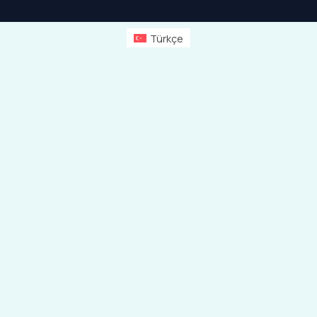
Türkçe