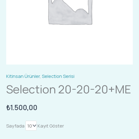
Kitinsan Ürünler
,
Selection Serisi
Selection 20-20-20+ME
₺
1.500,00
Sayfada
Kayıt Göster